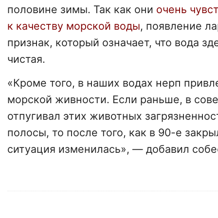
половине зимы. Так как они
очень чувс
к качеству морской воды
, появление л
признак, который означает, что вода зд
чистая.
«Кроме того, в наших водах нерп привл
морской живности. Если раньше, в сове
отпугивал этих животных загрязненно
полосы, то после того, как в 90-е закр
ситуация изменилась», — добавил собе