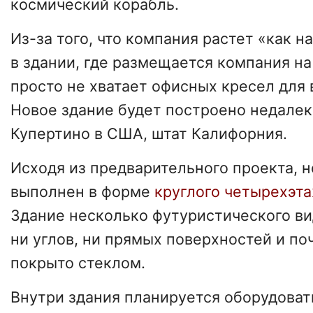
космический корабль.
Из-за того, что компания растет «как н
в здании, где размещается компания н
просто не хватает офисных кресел для 
Новое здание будет построено недалек
Купертино в США, штат Калифорния.
Исходя из предварительного проекта, 
выполнен в форме
круглого четырехэт
Здание несколько футуристического ви
ни углов, ни прямых поверхностей и п
покрыто стеклом.
Внутри здания планируется оборудова