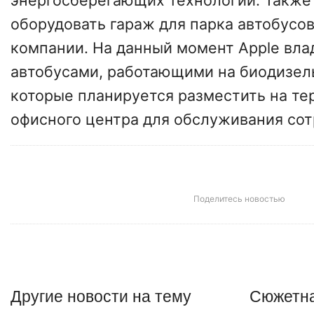
энергосберегающих технологий. Также
оборудовать гараж для парка автобусо
компании. На данный момент Apple вла
автобусами, работающими на биодизел
которые планируется разместить на те
офисного центра для обслуживания сот
Поделитесь новостью
Другие
новости
на тему
Сюжетна