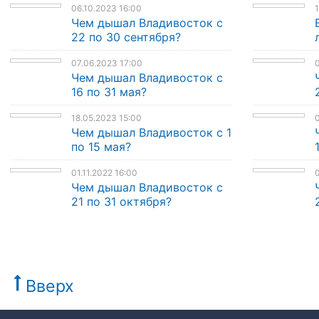
06.10.2023 16:00
1
Чем дышал Владивосток с
22 по 30 сентября?
07.06.2023 17:00
0
Чем дышал Владивосток с
16 по 31 мая?
18.05.2023 15:00
0
Чем дышал Владивосток с 1
по 15 мая?
01.11.2022 16:00
0
Чем дышал Владивосток с
21 по 31 октября?
Вверх