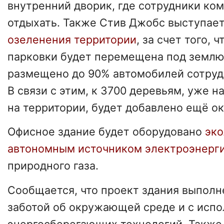
внутренний дворик, где сотрудники ко
отдыхать. Также Стив Джобс выступает
озеленения территории
, за счет того, 
парковки будет перемещена под землю,
размещено до 90% автомобилей сотруд
В связи с этим, к 3700 деревьям, уже 
на территории, будет добавлено ещё ок
Офисное здание будет оборудовано
эко
автономным источником электроэнерг
природного газа.
Сообщается, что проект здания выполн
заботой об окружающей среде и с исп