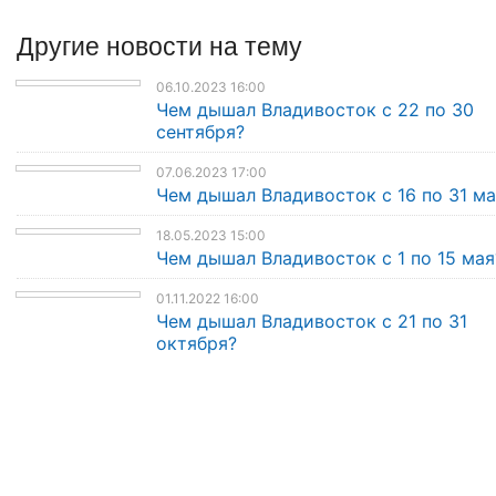
Другие
новости
на тему
06.10.2023 16:00
Чем дышал Владивосток с 22 по 30
сентября?
07.06.2023 17:00
Чем дышал Владивосток с 16 по 31 ма
18.05.2023 15:00
Чем дышал Владивосток с 1 по 15 мая
01.11.2022 16:00
Чем дышал Владивосток с 21 по 31
октября?