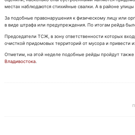
местах наблюдаются стихийные свалки. А в районе улицы
За подобные правонарушения к физическому лицу или ор
в виде штрафа или предупреждения. По итогам рейда был
Председатели ТСЖ, в зону ответственности которых вход
очисткой придомовых территорий от мусора и привести и
Отметим, на этой неделе подобные рейды пройдут также
Владивостока
.
П