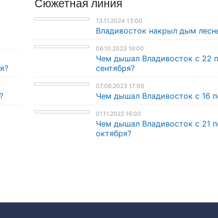
Сюжетная линия
13.11.2024 13:00
Владивосток накрыл дым лесн
06.10.2023 16:00
Чем дышал Владивосток с 22 
я?
сентября?
07.06.2023 17:00
?
Чем дышал Владивосток с 16 п
01.11.2022 16:00
Чем дышал Владивосток с 21 п
октября?