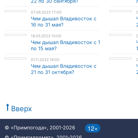
22 по 30 сентября?
07.06.2023 17:00
0
Чем дышал Владивосток с
16 по 31 мая?
18.05.2023 15:00
0
Чем дышал Владивосток с 1
по 15 мая?
01.11.2022 16:00
0
Чем дышал Владивосток с
21 по 31 октября?
Вверх
12+
© «Примпогода», 2001-2026
© «Примгидромет», 2001-2026