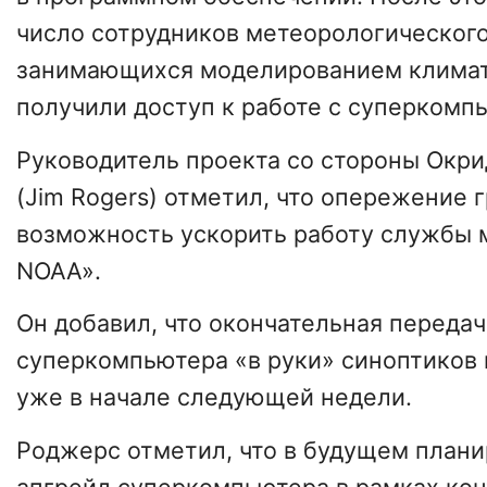
число сотрудников метеорологического
занимающихся моделированием климат
получили доступ к работе с суперкомп
Руководитель проекта со стороны Ок
(Jim Rogers) отметил, что опережение 
возможность ускорить работу службы
NOAA».
Он добавил, что окончательная передач
суперкомпьютера «в руки» синоптиков
уже в начале следующей недели.
Роджерс отметил, что в будущем плани