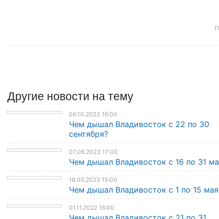
П
Другие
новости
на тему
06.10.2023 16:00
Чем дышал Владивосток с 22 по 30
сентября?
07.06.2023 17:00
Чем дышал Владивосток с 16 по 31 ма
18.05.2023 15:00
Чем дышал Владивосток с 1 по 15 мая
01.11.2022 16:00
Чем дышал Владивосток с 21 по 31