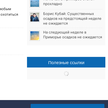
прохладно
 любым
Борис Кубай: Существенных
 охотиться
осадков на предстоящей неделе
не ожидается
На следующей неделе в
Приморье осадков не ожидается
Полезные ссылки