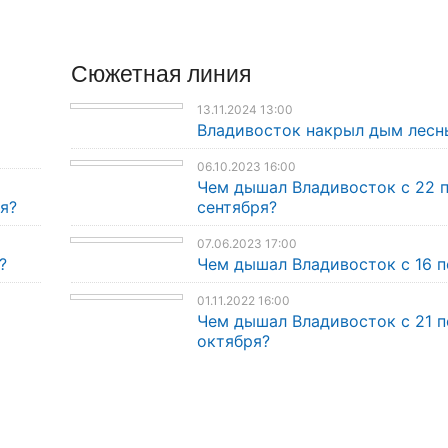
Сюжетная линия
13.11.2024 13:00
Владивосток накрыл дым лесн
06.10.2023 16:00
Чем дышал Владивосток с 22 
я?
сентября?
07.06.2023 17:00
?
Чем дышал Владивосток с 16 п
01.11.2022 16:00
Чем дышал Владивосток с 21 п
октября?