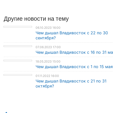
Другие
новости
на тему
06.10.2023 16:00
Чем дышал Владивосток с 22 по 30
сентября?
07.06.2023 17:00
Чем дышал Владивосток с 16 по 31 ма
18.05.2023 15:00
Чем дышал Владивосток с 1 по 15 мая
01.11.2022 16:00
Чем дышал Владивосток с 21 по 31
октября?