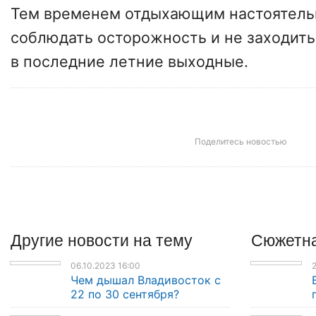
Тем временем отдыхающим настоятель
соблюдать осторожность и не заходить
в последние летние выходные.
Поделитесь новостью
Другие
новости
на тему
Сюжетна
06.10.2023 16:00
2
Чем дышал Владивосток с
22 по 30 сентября?