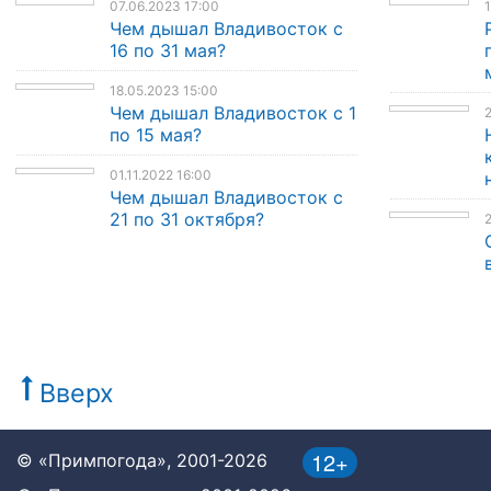
07.06.2023 17:00
1
Чем дышал Владивосток с
16 по 31 мая?
18.05.2023 15:00
Чем дышал Владивосток с 1
по 15 мая?
01.11.2022 16:00
Чем дышал Владивосток с
21 по 31 октября?
2
Вверх
12+
© «Примпогода», 2001-2026