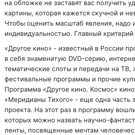
на обложке не заставят вас получить у
картины, которая кажется скучной и н
Чтобы оценить масштаб явления, надо 
индивидуальностью. Главный критери
«Другое кино» - известный в России п
в себя знаменитую DVD-серию, интерне
тематические слоты и передачи на ТВ, 
фестивальные программы и прочие кул
Программа «Другое кино. Космос» кин
«Меридианы Тихого» - еще одна часть 
проекта. На этот раз в программу вош
которых можно назвать научно-фантаст
ленты, посвященные мечтам человечест