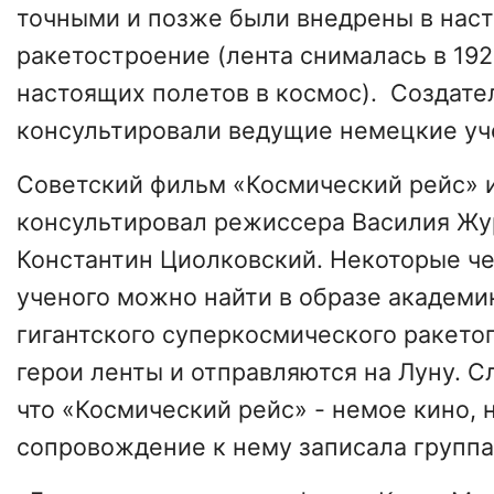
точными и позже были внедрены в нас
ракетостроение (лента снималась в 1929
настоящих полетов в космос). Создате
консультировали ведущие немецкие 
Советский фильм «Космический рейс» и
консультировал режиссера Василия Жу
Константин Циолковский. Некоторые ч
ученого можно найти в образе академи
гигантского суперкосмического ракето
герои ленты и отправляются на Луну. С
что «Космический рейс» - немое кино,
сопровождение к нему записала группа