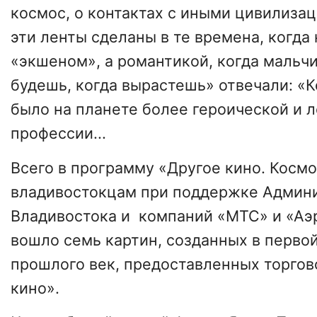
космос, о контактах с иными цивилизац
эти ленты сделаны в те времена, когда
«экшеном», а романтикой, когда мальч
будешь, когда вырастешь» отвечали: «К
было на планете более героической и 
профессии...
Всего в программу «Другое кино. Косм
владивостокцам при поддержке Админ
Владивостока и компаний «МТС» и «Аэ
вошло семь картин, созданных в перво
прошлого век, предоставленных торгов
кино».