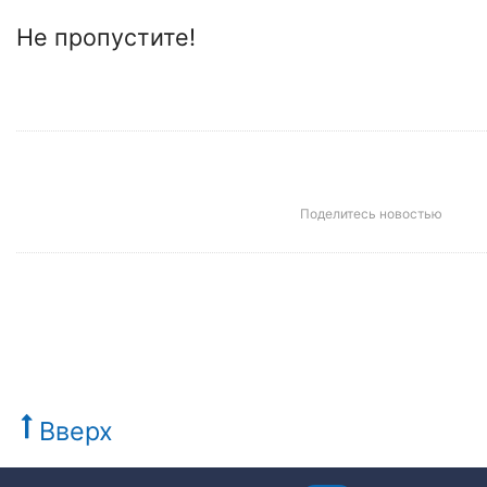
Не пропустите!
Поделитесь новостью
Вверх