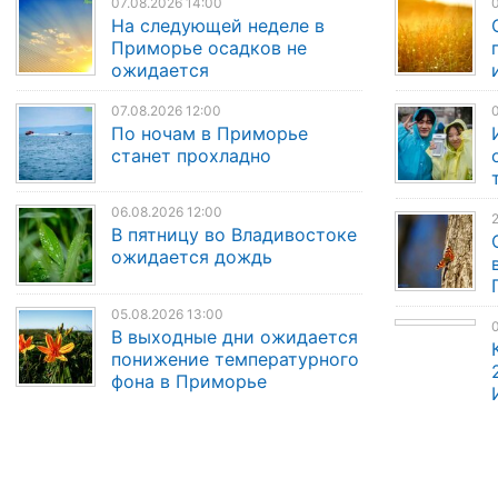
07.08.2026 14:00
0
На следующей неделе в
Приморье осадков не
ожидается
07.08.2026 12:00
0
По ночам в Приморье
станет прохладно
06.08.2026 12:00
2
В пятницу во Владивостоке
ожидается дождь
05.08.2026 13:00
0
В выходные дни ожидается
понижение температурного
фона в Приморье