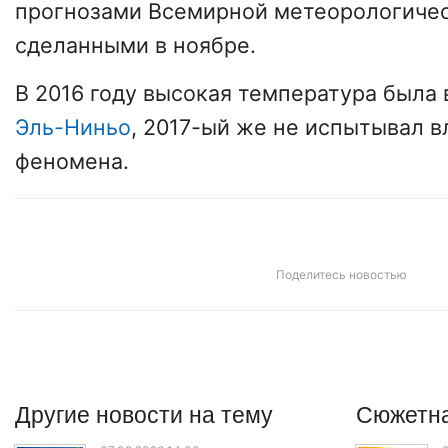
прогнозами Всемирной метеорологичес
сделанными в ноябре.
В 2016 году высокая температура была 
Эль-Ниньо
, 2017-ый же не испытывал в
феномена.
Поделитесь новостью
Другие
новости
на тему
Сюжетна