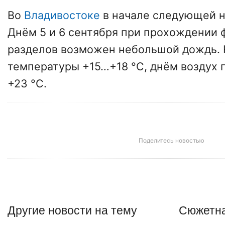
Во
Владивостоке
в начале следующей н
Днём 5 и 6 сентября при прохождении
разделов возможен небольшой дождь.
температуры +15…+18 °С, днём воздух 
+23 °С.
Поделитесь новостью
Другие
новости
на тему
Сюжетна