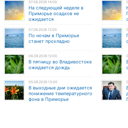
07.08.2026 14:00
0
На следующей неделе в
Приморье осадков не
ожидается
07.08.2026 12:00
0
По ночам в Приморье
станет прохладно
06.08.2026 12:00
0
В пятницу во Владивостоке
ожидается дождь
05.08.2026 13:00
0
В выходные дни ожидается
понижение температурного
фона в Приморье