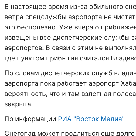
В настоящее время из-за обильного сне
ветра спецслужбы аэропорта не чистят
это бесполезно. Уже вчера о приближе
извещены все диспетчерские службы 
аэропортов.
В связи с этим не выполнял
где пунктом прибытия считался Владив
По словам диспетчерских служб влади
аэропорта
пока работает аэропорт Хаб
вероятность, что и там взлетная полос
закрыта.
По информации
РИА "Восток Медиа"
Снегопад может продлиться еще долго -