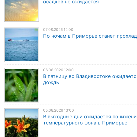
осадков не ожидается
07.08.2026 12:00
По ночам в Приморье станет прохла
06.08.2026 12:00
В пятницу во Владивостоке ожидаетс
дождь
05.08.2026 13:00
В выходные дни ожидается понижени
температурного фона в Приморье