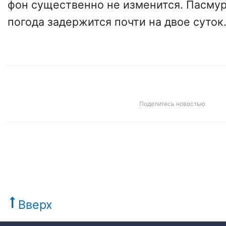
фон существенно не изменится. Пасму
погода задержится почти на двое суток
Поделитесь новостью
Вверх