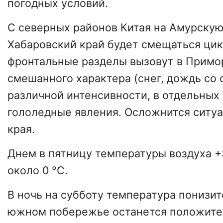
погодных условий.
С северных районов Китая на Амурскую
Хабаровский край будет смещаться цик
фронтальные разделы вызовут в Примо
смешанного характера (снег, дождь со 
различной интенсивности, в отдельных
гололедные явления. Осложнится ситуа
края.
Днем в пятницу температуры воздуха +
около 0 °C.
В ночь на субботу температура понизитс
южном побережье останется положите