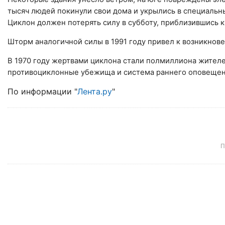
тысяч людей покинули свои дома и укрылись в специальн
Циклон должен потерять силу в субботу, приблизившись к
Шторм аналогичной силы в 1991 году привел к возникнов
В 1970 году жертвами циклона стали полмиллиона жител
противоциклонные убежища и система раннего оповещен
По информации "
Лента.ру
"
П