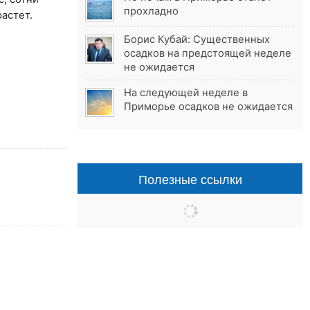
прохладно
астет.
Борис Кубай: Существенных
осадков на предстоящей неделе
не ожидается
На следующей неделе в
Приморье осадков не ожидается
Полезные ссылки