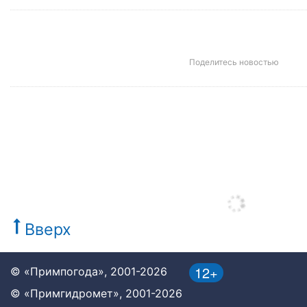
Поделитесь новостью
Вверх
12+
© «Примпогода», 2001-2026
© «Примгидромет», 2001-2026