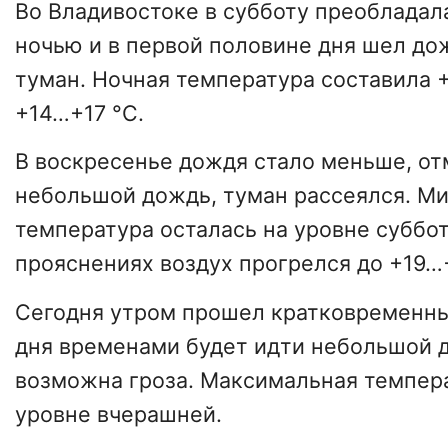
Во Владивостоке в субботу преобладала
ночью и в первой половине дня шел до
туман. Ночная температура составила 
+14…+17 °C.
В воскресенье дождя стало меньше, о
небольшой дождь, туман рассеялся. М
температура осталась на уровне суббо
прояснениях воздух прогрелся до +19…
Сегодня утром прошел кратковременны
дня временами будет идти небольшой 
возможна гроза. Максимальная темпера
уровне вчерашней.