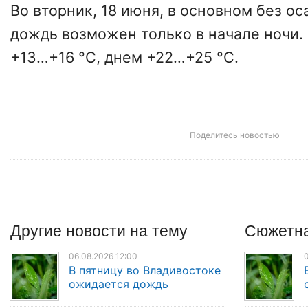
Во вторник, 18 июня, в основном без о
дождь возможен только в начале ночи.
+13…+16 °C, днем +22…+25 °C.
Поделитесь новостью
Другие
новости
на тему
Сюжетна
06.08.2026 12:00
0
В пятницу во Владивостоке
ожидается дождь