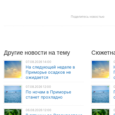
Поделитесь новостью
Другие
новости
на тему
Сюжетна
07.08.2026 14:00
0
На следующей неделе в
Приморье осадков не
ожидается
07.08.2026 12:00
0
По ночам в Приморье
станет прохладно
06.08.2026 12:00
0