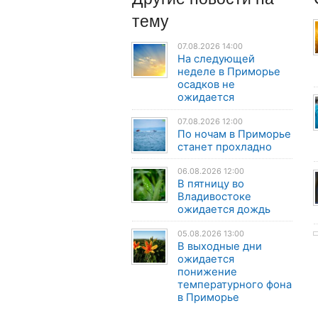
тему
07.08.2026 14:00
На следующей
неделе в Приморье
осадков не
ожидается
07.08.2026 12:00
По ночам в Приморье
станет прохладно
06.08.2026 12:00
В пятницу во
Владивостоке
ожидается дождь
05.08.2026 13:00
В выходные дни
ожидается
понижение
температурного фона
в Приморье