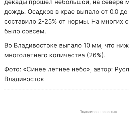
декады прошел небольшой, на севере 
дождь. Осадков в крае выпало от 0.0 до 
составило 2-25% от нормы. На многих 
было совсем.
Во
Владивостоке
выпало 10 мм, что ниж
многолетнего количества (26%).
Фото:
«Синее летнее небо»,
автор:
Русл
Владивосток
Поделитесь новостью