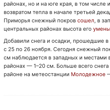
районах, но и на юге края, в том числе 
возвратом тепла в начале третьей дека
Приморья снежный покров
сошел
, в з
центральных районах высота его
умень
Добавили снега и осадки, прошедшие в
с 25 по 26 ноября. Сегодня снежный по
см наблюдается в западных и местами 
районах — 1–20 см. Больше всего снег
районе на метеостанции
Молодежное
—