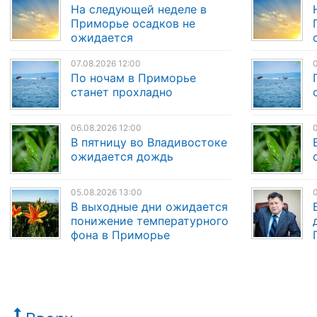
На следующей неделе в
Приморье осадков не
ожидается
07.08.2026 12:00
0
По ночам в Приморье
станет прохладно
06.08.2026 12:00
0
В пятницу во Владивостоке
ожидается дождь
05.08.2026 13:00
0
В выходные дни ожидается
понижение температурного
фона в Приморье