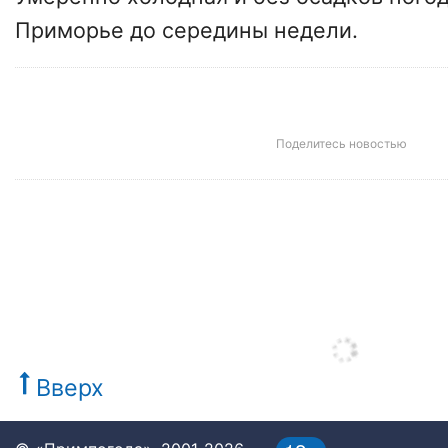
Приморье до середины недели.
Поделитесь новостью
Вверх