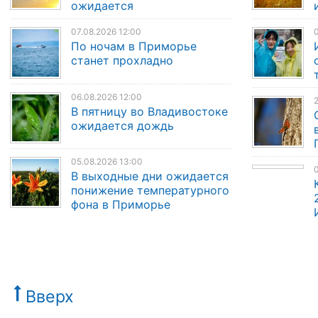
ожидается
07.08.2026 12:00
0
По ночам в Приморье
станет прохладно
06.08.2026 12:00
2
В пятницу во Владивостоке
ожидается дождь
05.08.2026 13:00
0
В выходные дни ожидается
понижение температурного
фона в Приморье
Вверх