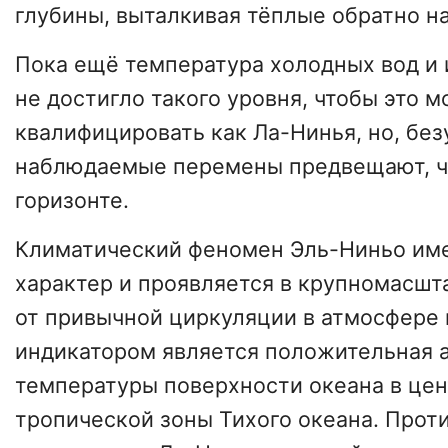
глубины, выталкивая тёплые обратно на
Пока ещё температура холодных вод и
не достигло такого уровня, чтобы это 
квалифицировать как Ла-Нинья, но, без
наблюдаемые перемены предвещают, ч
горизонте.
Климатический феномен Эль-Ниньо им
характер и проявляется в крупномасшт
от привычной циркуляции в атмосфере и
индикатором является положительная 
температуры поверхности океана в цен
тропической зоны Тихого океана. Про