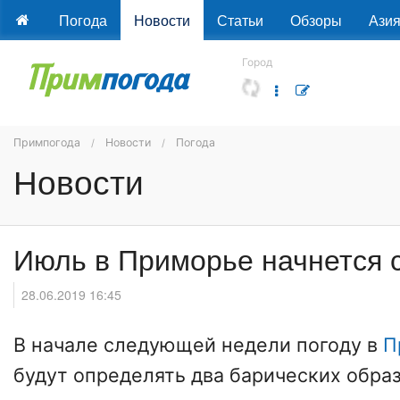
Погода
Новости
Статьи
Обзоры
Ази
Город
Примпогода
Новости
Погода
Новости
Июль в Приморье начнется 
28.06.2019 16:45
В начале следующей недели погоду в
П
будут определять два барических образ