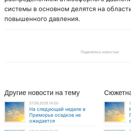
системы в основном делятся на област
повышенного давления.
Поделитесь новостью
Другие
новости
на тему
Сюжетна
07.08.2026 14:00
0
На следующей неделе в
Приморье осадков не
ожидается