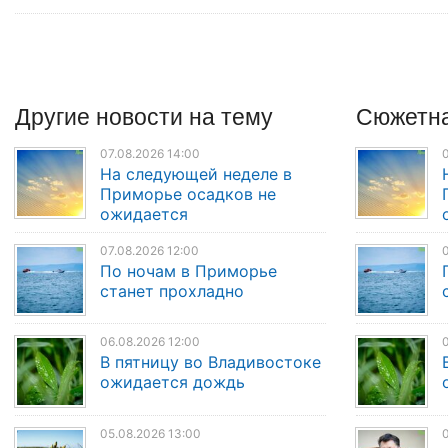
Другие
новости
на тему
Сюжетна
07.08.2026 14:00
0
На следующей неделе в
Приморье осадков не
ожидается
07.08.2026 12:00
0
По ночам в Приморье
станет прохладно
06.08.2026 12:00
0
В пятницу во Владивостоке
ожидается дождь
05.08.2026 13:00
0