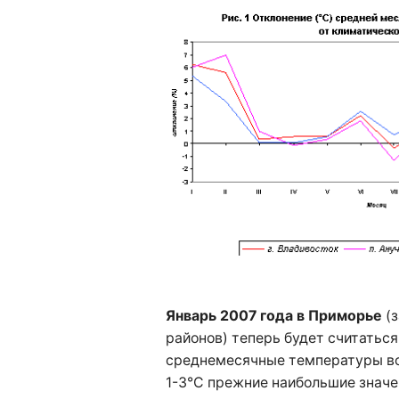
Январь 2007 года в Приморье
(з
районов) теперь будет считатьс
среднемесячные температуры во
1-3°C прежние наибольшие значе