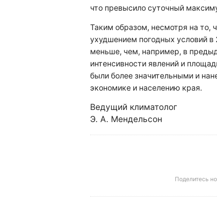
что превысило суточный максимум
Таким образом, несмотря на то, 
ухудшением погодных условий в 2
меньше, чем, например, в преды
интенсивности явлений и площад
были более значительными и нан
экономике и населению края.
Ведущий климатолог
Э. А. Мендельсон
Поделитесь н