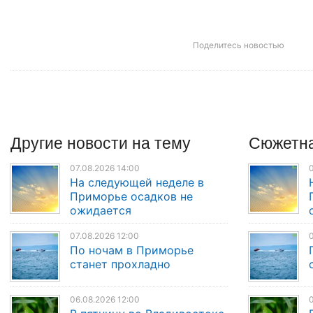
Поделитесь новостью
Другие
новости
на тему
Сюжетна
07.08.2026 14:00
0
На следующей неделе в
Приморье осадков не
ожидается
07.08.2026 12:00
0
По ночам в Приморье
станет прохладно
06.08.2026 12:00
0