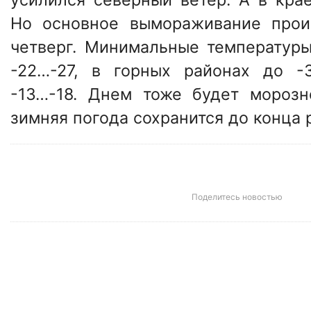
Но основное вымораживание прои
четверг. Минимальные температуры
-22…-27, в горных районах до -
-13…-18. Днем тоже будет морозн
зимняя погода сохранится до конца 
Поделитесь новостью