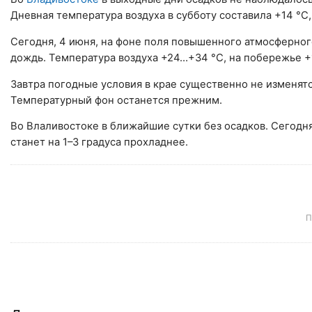
Дневная температура воздуха в субботу составила +14 °C,
Сегодня, 4 июня, на фоне поля повышенного атмосферно
дождь. Температура воздуха +24…+34 °C, на побережье +
Завтра погодные условия в крае существенно не изменят
Температурный фон останется прежним.
Во Влаливостоке в ближайшие сутки без осадков. Сегодня 
станет на 1–3 градуса прохладнее.
П