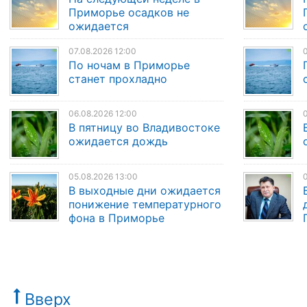
Приморье осадков не
ожидается
07.08.2026 12:00
0
По ночам в Приморье
станет прохладно
06.08.2026 12:00
0
В пятницу во Владивостоке
ожидается дождь
05.08.2026 13:00
0
В выходные дни ожидается
понижение температурного
фона в Приморье
Вверх