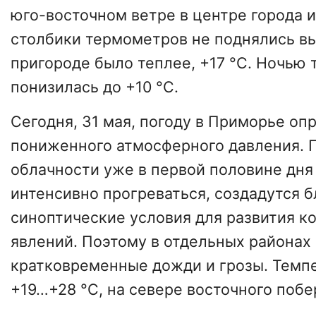
юго-восточном ветре в центре города 
столбики термометров не поднялись вы
пригороде было теплее, +17 °C. Ночью
понизилась до +10 °C.
Сегодня, 31 мая, погоду в Приморье оп
пониженного атмосферного давления. 
облачности уже в первой половине дня
интенсивно прогреваться, создадутся 
синоптические условия для развития к
явлений. Поэтому в отдельных районах
кратковременные дожди и грозы. Темп
+19…+28 °C, на севере восточного побе