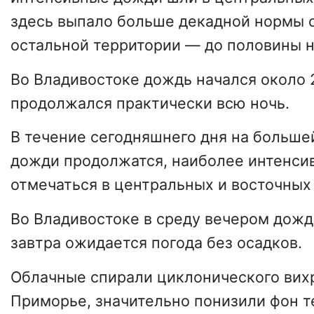
здесь выпало больше декадной нормы о
остальной территории — до половины 
Во Владивостоке дождь начался около 2
продолжался практически всю ночь.
В течение сегодняшнего дня на больше
дожди продолжатся, наиболее интенси
отмечаться в центральных и восточных
Во Владивостоке в среду вечером дожд
завтра ожидается погода без осадков.
Облачные спирали циклонического вих
Приморье, значительно понизили фон 