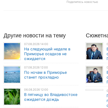
Поделитесь новостью
Другие
новости
на тему
Сюжетна
07.08.2026 14:00
0
На следующей неделе в
Приморье осадков не
ожидается
07.08.2026 12:00
По ночам в Приморье
станет прохладно
06.08.2026 12:00
В пятницу во Владивостоке
ожидается дождь