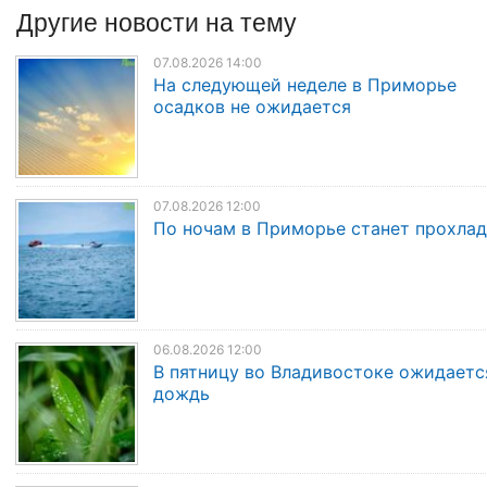
Другие
новости
на тему
07.08.2026 14:00
На следующей неделе в Приморье
осадков не ожидается
07.08.2026 12:00
По ночам в Приморье станет прохла
06.08.2026 12:00
В пятницу во Владивостоке ожидаетс
дождь