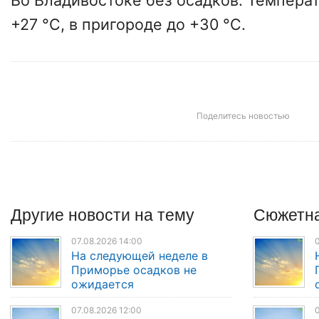
Во Владивостоке без осадков. Темпера
+27 °С, в пригороде до +30 °С.
Поделитесь новостью
Другие
новости
на тему
Сюжетна
07.08.2026 14:00
0
На следующей неделе в
Приморье осадков не
ожидается
07.08.2026 12:00
0