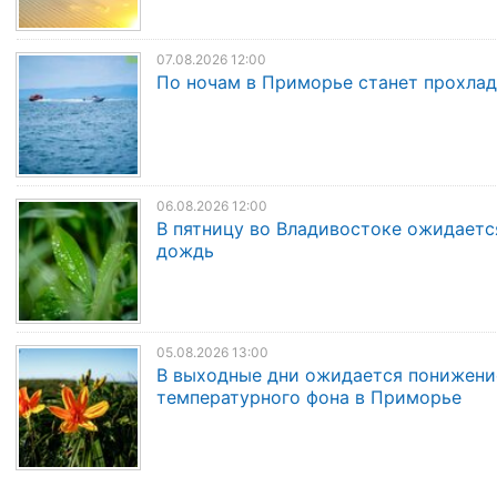
07.08.2026 12:00
По ночам в Приморье станет прохла
06.08.2026 12:00
В пятницу во Владивостоке ожидаетс
дождь
05.08.2026 13:00
В выходные дни ожидается понижени
температурного фона в Приморье