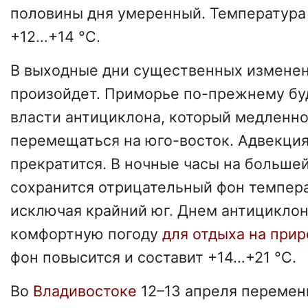
половины дня умеренный. Температура 
+12…+14 °C.
В выходные дни существенных изменен
произойдет. Приморье по-прежнему бу
власти антициклона, который медленно
перемещаться на юго-восток. Адвекция
прекратится. В ночные часы на больше
сохранится отрицательный фон темпера
исключая крайний юг. Днем антициклон
комфортную погоду
для отдыха на при
фон повысится и составит +14…+21 °C.
Во
Владивостоке
12–13 апреля перемен