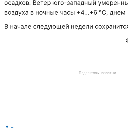
осадков. Ветер юго-западный умеренн
воздуха в ночные часы +4…+6 °C, днем 
В начале следующей недели сохранитс
Поделитесь новостью