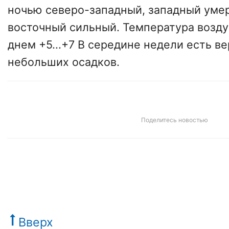
ночью северо-западный, западный уме
восточный сильный. Температура возду
днем +5...+7 В середине недели есть в
небольших осадков.
Поделитесь новостью
Вверх