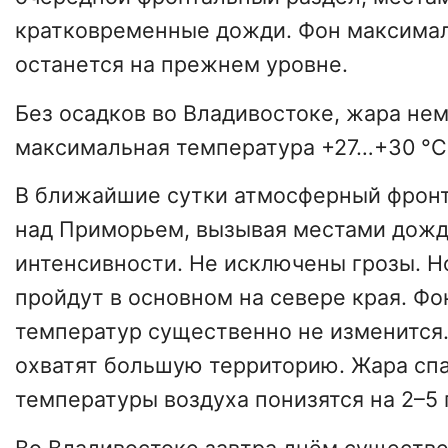
кратковременные дожди. Фон максима
останется на прежнем уровне.
Без осадков во Владивостоке, жара не
максимальная температура +27…+30 °С
В ближайшие сутки атмосферный фронт
над Приморьем, вызывая местами дожд
интенсивности. Не исключены грозы. Н
пройдут в основном на севере края. Ф
температур существенно не изменится
охватят большую территорию. Жара сп
температуры воздуха понизятся на 2–5 