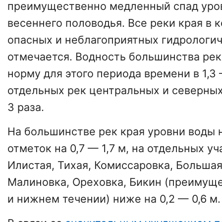
преимущественно медленный спад уро
весеннего половодья. Все реки края в 
опасных и неблагоприятных гидрологич
отмечается. Водность большинства ре
норму для этого периода времени в 1,3 
отдельных рек центральных и северных
3 раза.
На большинстве рек края уровни воды
отметок на 0,7 — 1,7 м, на отдельных уч
Илистая, Тихая, Комиссаровка, Большая
Малиновка, Ореховка, Бикин (преимущ
и нижнем течении) ниже на 0,2 — 0,6 м.