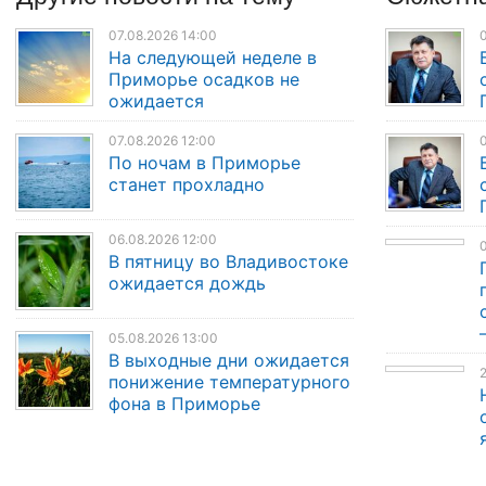
07.08.2026 14:00
0
На следующей неделе в
Приморье осадков не
ожидается
07.08.2026 12:00
По ночам в Приморье
станет прохладно
06.08.2026 12:00
В пятницу во Владивостоке
ожидается дождь
05.08.2026 13:00
В выходные дни ожидается
2
понижение температурного
фона в Приморье