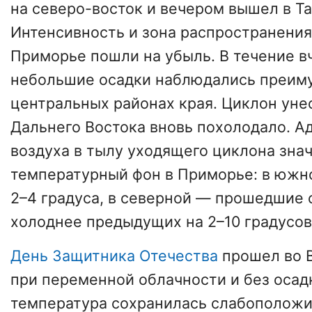
на северо-восток и вечером вышел в Та
Интенсивность и зона распространения
Приморье пошли на убыль. В течение в
небольшие осадки наблюдались преим
центральных районах края. Циклон уне
Дальнего Востока вновь похолодало. А
воздуха в тылу уходящего циклона зна
температурный фон в Приморье: в южно
2–4 градуса, в северной — прошедшие 
холоднее предыдущих на 2–10 градусов
День Защитника Отечества
прошел во 
при переменной облачности и без осад
температура сохранилась слабоположи