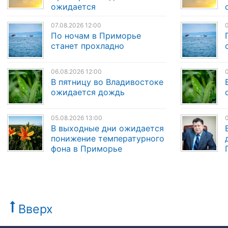
ожидается
07.08.2026 12:00
0
По ночам в Приморье
станет прохладно
06.08.2026 12:00
0
В пятницу во Владивостоке
ожидается дождь
05.08.2026 13:00
0
В выходные дни ожидается
понижение температурного
фона в Приморье
Вверх