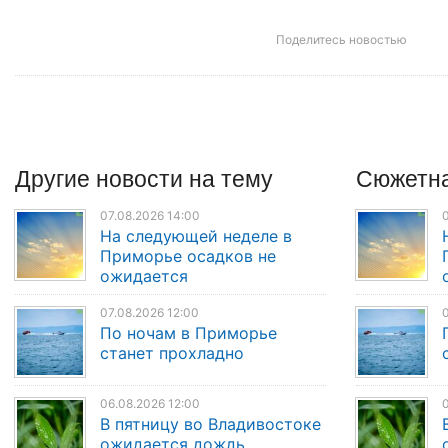
Поделитесь новостью
Другие
новости
на тему
Сюжетна
07.08.2026 14:00
0
На следующей неделе в
Приморье осадков не
ожидается
07.08.2026 12:00
0
По ночам в Приморье
станет прохладно
06.08.2026 12:00
0
В пятницу во Владивостоке
ожидается дождь