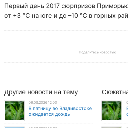
Первый день 2017 сюрпризов Приморью
от +3 °С на юге и до –10 °С в горных ра
Поделитесь новостью
Другие
новости
на тему
Сюжетна
06.08.2026 12:00
0
В пятницу во Владивостоке
ожидается дождь