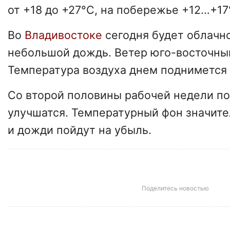
от +18 до +27°C, на побережье +12…+17
Во
Владивостоке
сегодня будет облачн
небольшой дождь. Ветер юго-восточный
Температура воздуха днем поднимется
Со второй половины рабочей недели п
улучшатся. Температурный фон значите
и дожди пойдут на убыль.
Поделитесь новостью