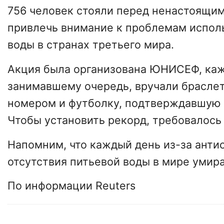
756 человек стояли перед ненастоящим
привлечь внимание к проблемам испол
воды в странах третьего мира.
Акция была организована ЮНИСЕФ, каж
занимавшему очередь, вручали брасле
номером и футболку, подтверждавшую у
Чтобы установить рекорд, требовалось
Напомним, что каждый день из-за анти
отсутствия питьевой воды в мире умира
По информации Reuters